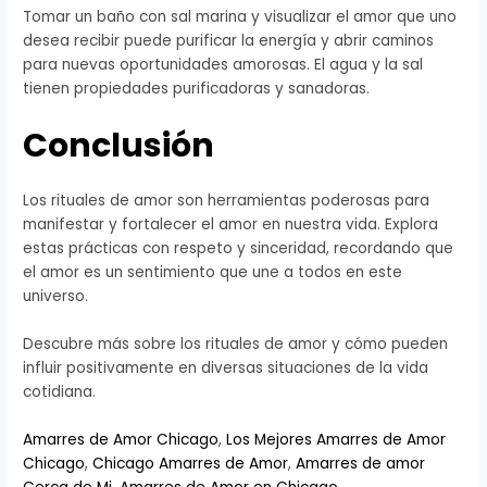
Tomar un baño con sal marina y visualizar el amor que uno
desea recibir puede purificar la energía y abrir caminos
para nuevas oportunidades amorosas. El agua y la sal
tienen propiedades purificadoras y sanadoras.
Conclusión
Los rituales de amor son herramientas poderosas para
manifestar y fortalecer el amor en nuestra vida. Explora
estas prácticas con respeto y sinceridad, recordando que
el amor es un sentimiento que une a todos en este
universo.
Descubre más sobre los rituales de amor y cómo pueden
influir positivamente en diversas situaciones de la vida
cotidiana.
Amarres de Amor Chicago
,
Los Mejores Amarres de Amor
Chicago
,
Chicago Amarres de Amor
,
Amarres de amor