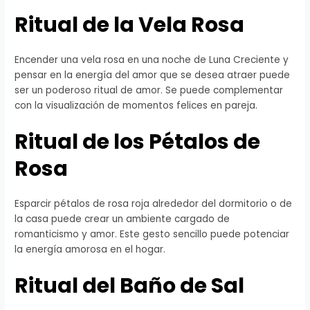
Ritual de la Vela Rosa
Encender una vela rosa en una noche de Luna Creciente y
pensar en la energía del amor que se desea atraer puede
ser un poderoso ritual de amor. Se puede complementar
con la visualización de momentos felices en pareja.
Ritual de los Pétalos de
Rosa
Esparcir pétalos de rosa roja alrededor del dormitorio o de
la casa puede crear un ambiente cargado de
romanticismo y amor. Este gesto sencillo puede potenciar
la energía amorosa en el hogar.
Ritual del Baño de Sal