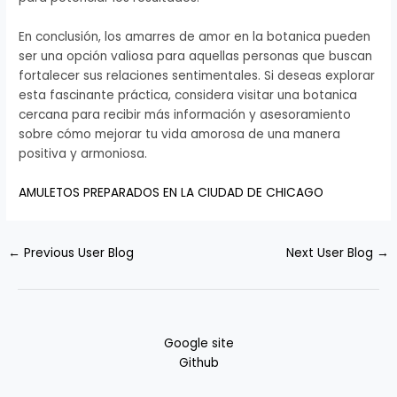
En conclusión, los amarres de amor en la botanica pueden
ser una opción valiosa para aquellas personas que buscan
fortalecer sus relaciones sentimentales. Si deseas explorar
esta fascinante práctica, considera visitar una botanica
cercana para recibir más información y asesoramiento
sobre cómo mejorar tu vida amorosa de una manera
positiva y armoniosa.
AMULETOS PREPARADOS EN LA CIUDAD DE CHICAGO
←
Previous User Blog
Next User Blog
→
Google site
Github