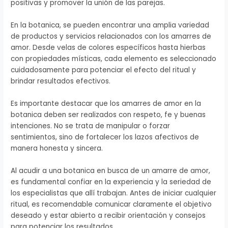
positivas y promover la unión de las parejas.
En la botanica, se pueden encontrar una amplia variedad
de productos y servicios relacionados con los amarres de
amor. Desde velas de colores específicos hasta hierbas
con propiedades místicas, cada elemento es seleccionado
cuidadosamente para potenciar el efecto del ritual y
brindar resultados efectivos.
Es importante destacar que los amarres de amor en la
botanica deben ser realizados con respeto, fe y buenas
intenciones. No se trata de manipular o forzar
sentimientos, sino de fortalecer los lazos afectivos de
manera honesta y sincera.
Al acudir a una botanica en busca de un amarre de amor,
es fundamental confiar en la experiencia y la seriedad de
los especialistas que allí trabajan. Antes de iniciar cualquier
ritual, es recomendable comunicar claramente el objetivo
deseado y estar abierto a recibir orientación y consejos
para potenciar los resultados.