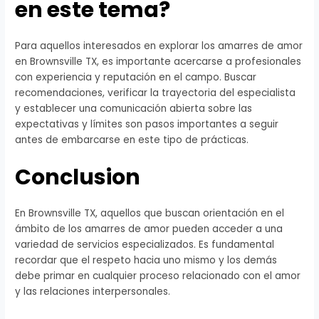
en este tema?
Para aquellos interesados en explorar los amarres de amor
en Brownsville TX, es importante acercarse a profesionales
con experiencia y reputación en el campo. Buscar
recomendaciones, verificar la trayectoria del especialista
y establecer una comunicación abierta sobre las
expectativas y límites son pasos importantes a seguir
antes de embarcarse en este tipo de prácticas.
Conclusion
En Brownsville TX, aquellos que buscan orientación en el
ámbito de los amarres de amor pueden acceder a una
variedad de servicios especializados. Es fundamental
recordar que el respeto hacia uno mismo y los demás
debe primar en cualquier proceso relacionado con el amor
y las relaciones interpersonales.