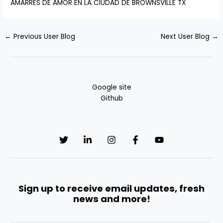
AMARRES DE AMOR EN LA CIUDAD DE BROWNSVILLE TX
←
Previous User Blog
Next User Blog
→
Google site
Github
Sign up to receive email updates, fresh
news and more!