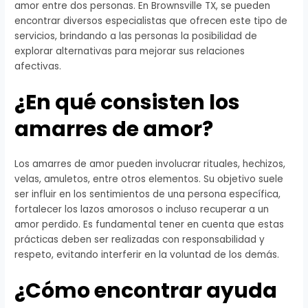
amor entre dos personas. En Brownsville TX, se pueden
encontrar diversos especialistas que ofrecen este tipo de
servicios, brindando a las personas la posibilidad de
explorar alternativas para mejorar sus relaciones
afectivas.
¿En qué consisten los
amarres de amor?
Los amarres de amor pueden involucrar rituales, hechizos,
velas, amuletos, entre otros elementos. Su objetivo suele
ser influir en los sentimientos de una persona específica,
fortalecer los lazos amorosos o incluso recuperar a un
amor perdido. Es fundamental tener en cuenta que estas
prácticas deben ser realizadas con responsabilidad y
respeto, evitando interferir en la voluntad de los demás.
¿Cómo encontrar ayuda