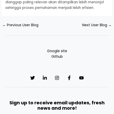
dianggap paling relevan akan ditampilkan lebih menonjol
sehingga proses pemahaman menjadi lebih efisien.
←
Previous User Blog
Next User Blog
→
Google site
Github
Sign up to receive email updates, fresh
news and more!