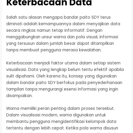
Keterbacaan Data
Salah satu alasan mengapa bandar paito SDY terus
diminati adalah kemampuannya dalam menyajikan data
secara ringkas namun tetap informatif. Dengan
menggabungkan unsur warna dan pola visual, informasi
yang tersusun dalam jumlah besar dapat ditampilkan
tanpa membuat pengguna merasa kewalahan.
Keterbacaan menjadi faktor utama dalam setiap sistem
visualisasi. Data yang lengkap belum tentu efektif apabila
sulit dipahami. Oleh karena itu, konsep yang digunakan
dalam bandar paito SDY berfokus pada penyederhanaan
tampilan tanpa mengurangi esensi informasi yang ingin
disampaikan.
Warna memiliki peran penting dalam proses tersebut.
Dalam visualisasi modern, warna digunakan untuk
membantu pengguna mengidentifikasi kelompok data
tertentu dengan lebih cepat. Ketika pola warna disusun