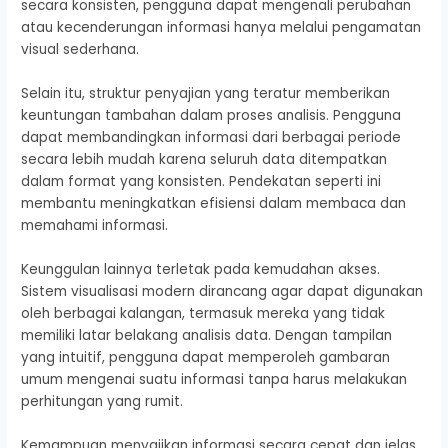
secara konsisten, pengguna dapat mengenali perubahan
atau kecenderungan informasi hanya melalui pengamatan
visual sederhana.
Selain itu, struktur penyajian yang teratur memberikan
keuntungan tambahan dalam proses analisis. Pengguna
dapat membandingkan informasi dari berbagai periode
secara lebih mudah karena seluruh data ditempatkan
dalam format yang konsisten. Pendekatan seperti ini
membantu meningkatkan efisiensi dalam membaca dan
memahami informasi.
Keunggulan lainnya terletak pada kemudahan akses.
Sistem visualisasi modern dirancang agar dapat digunakan
oleh berbagai kalangan, termasuk mereka yang tidak
memiliki latar belakang analisis data. Dengan tampilan
yang intuitif, pengguna dapat memperoleh gambaran
umum mengenai suatu informasi tanpa harus melakukan
perhitungan yang rumit.
Kemampuan menyajikan informasi secara cepat dan jelas