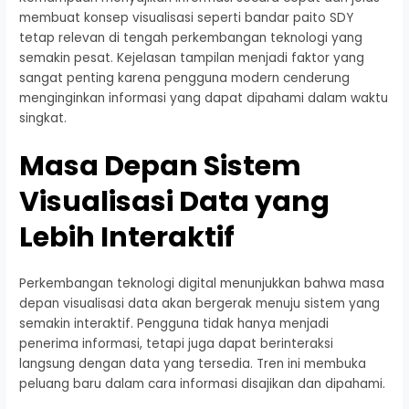
membuat konsep visualisasi seperti bandar paito SDY
tetap relevan di tengah perkembangan teknologi yang
semakin pesat. Kejelasan tampilan menjadi faktor yang
sangat penting karena pengguna modern cenderung
menginginkan informasi yang dapat dipahami dalam waktu
singkat.
Masa Depan Sistem
Visualisasi Data yang
Lebih Interaktif
Perkembangan teknologi digital menunjukkan bahwa masa
depan visualisasi data akan bergerak menuju sistem yang
semakin interaktif. Pengguna tidak hanya menjadi
penerima informasi, tetapi juga dapat berinteraksi
langsung dengan data yang tersedia. Tren ini membuka
peluang baru dalam cara informasi disajikan dan dipahami.