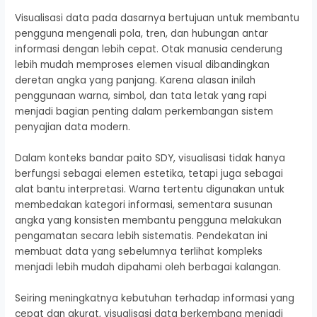
Visualisasi data pada dasarnya bertujuan untuk membantu
pengguna mengenali pola, tren, dan hubungan antar
informasi dengan lebih cepat. Otak manusia cenderung
lebih mudah memproses elemen visual dibandingkan
deretan angka yang panjang. Karena alasan inilah
penggunaan warna, simbol, dan tata letak yang rapi
menjadi bagian penting dalam perkembangan sistem
penyajian data modern.
Dalam konteks bandar paito SDY, visualisasi tidak hanya
berfungsi sebagai elemen estetika, tetapi juga sebagai
alat bantu interpretasi. Warna tertentu digunakan untuk
membedakan kategori informasi, sementara susunan
angka yang konsisten membantu pengguna melakukan
pengamatan secara lebih sistematis. Pendekatan ini
membuat data yang sebelumnya terlihat kompleks
menjadi lebih mudah dipahami oleh berbagai kalangan.
Seiring meningkatnya kebutuhan terhadap informasi yang
cepat dan akurat, visualisasi data berkembang menjadi