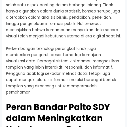
salah satu aspek penting dalam berbagai bidang. Tidak
hanya digunakan dalam dunia statistik, konsep serupa juga
diterapkan dalam analisis bisnis, pendidikan, penelitian,
hingga pengelolaan informasi publik. Hal tersebut
menunjukkan bahwa kemampuan menyajikan data secara
visual telah menjadi kebutuhan utama di era digital saat ini.
Perkembangan teknologi perangkat lunak juga
memberikan pengaruh besar terhadap kemajuan
visualisasi data. Berbagai sistem kini mampu menghasilkan
tampilan yang lebih interaktif, responsif, dan informatif.
Pengguna tidak lagi sekadar melihat data, tetapi juga
dapat mengeksplorasi informasi melalui berbagai bentuk
tampilan yang dirancang untuk mempermudah
pemahaman.
Peran Bandar Paito SDY
dalam Meningkatkan