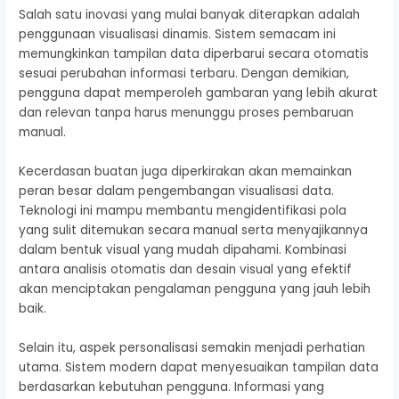
Salah satu inovasi yang mulai banyak diterapkan adalah
penggunaan visualisasi dinamis. Sistem semacam ini
memungkinkan tampilan data diperbarui secara otomatis
sesuai perubahan informasi terbaru. Dengan demikian,
pengguna dapat memperoleh gambaran yang lebih akurat
dan relevan tanpa harus menunggu proses pembaruan
manual.
Kecerdasan buatan juga diperkirakan akan memainkan
peran besar dalam pengembangan visualisasi data.
Teknologi ini mampu membantu mengidentifikasi pola
yang sulit ditemukan secara manual serta menyajikannya
dalam bentuk visual yang mudah dipahami. Kombinasi
antara analisis otomatis dan desain visual yang efektif
akan menciptakan pengalaman pengguna yang jauh lebih
baik.
Selain itu, aspek personalisasi semakin menjadi perhatian
utama. Sistem modern dapat menyesuaikan tampilan data
berdasarkan kebutuhan pengguna. Informasi yang