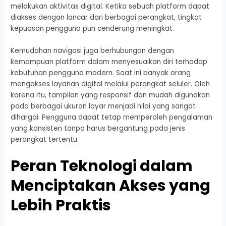
melakukan aktivitas digital. Ketika sebuah platform dapat
diakses dengan lancar dari berbagai perangkat, tingkat
kepuasan pengguna pun cenderung meningkat.
Kemudahan navigasi juga berhubungan dengan
kemampuan platform dalam menyesuaikan diri terhadap
kebutuhan pengguna modern. Saat ini banyak orang
mengakses layanan digital melalui perangkat seluler. Oleh
karena itu, tampilan yang responsif dan mudah digunakan
pada berbagai ukuran layar menjadi nilai yang sangat
dihargai. Pengguna dapat tetap memperoleh pengalaman
yang konsisten tanpa harus bergantung pada jenis
perangkat tertentu.
Peran Teknologi dalam
Menciptakan Akses yang
Lebih Praktis