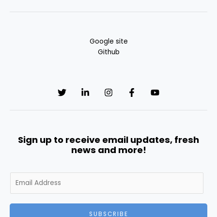
Google site
Github
Sign up to receive email updates, fresh
news and more!
E
m
a
i
SUBSCRIBE