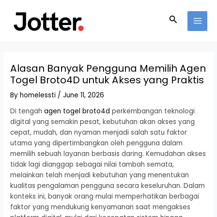
Skip
Post
MAI
to
navigation
Search
MEN
content
Alasan Banyak Pengguna Memilih Agen
Togel Broto4D untuk Akses yang Praktis
By
homelessti
/
June 11, 2026
Di tengah
agen togel broto4d
perkembangan teknologi
digital yang semakin pesat, kebutuhan akan akses yang
cepat, mudah, dan nyaman menjadi salah satu faktor
utama yang dipertimbangkan oleh pengguna dalam
memilih sebuah layanan berbasis daring. Kemudahan akses
tidak lagi dianggap sebagai nilai tambah semata,
melainkan telah menjadi kebutuhan yang menentukan
kualitas pengalaman pengguna secara keseluruhan. Dalam
konteks ini, banyak orang mulai memperhatikan berbagai
faktor yang mendukung kenyamanan saat mengakses