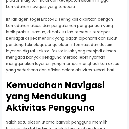
platform digital, mulai dari kecepatan sistem hingga
kemudahan navigasi yang tersedia.
Istilah agen togel Broto4D sering kali dikaitkan dengan
kemudahan akses dan pengalaman penggunaan yang
lebih praktis. Namun, di balik istilah tersebut terdapat
berbagai aspek menarik yang dapat dipahami dari sudut
pandang teknologi, pengelolaan informasi, dan desain
layanan digital. Faktor-faktor inilah yang menjadi alasan
mengapa banyak pengguna merasa lebih nyaman
menggunakan layanan yang mampu menghadirkan akses
yang sederhana dan efisien dalam aktivitas sehari-hari.
Kemudahan Navigasi
yang Mendukung
Aktivitas Pengguna
Salah satu alasan utama banyak pengguna memilih
layanan digital tertentu adalah kemudahan dalam