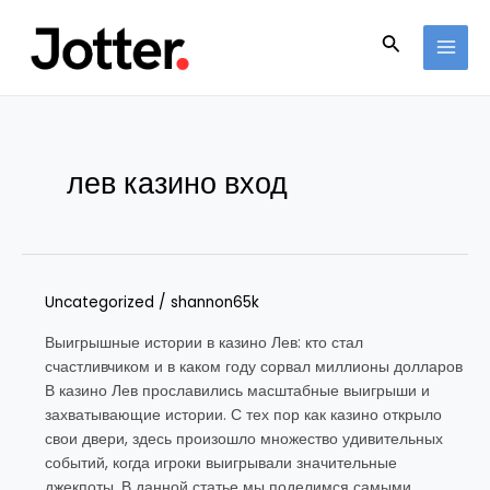
Skip
MAI
to
Search
MEN
content
лев казино вход
Лев
Uncategorized
/
shannon65k
казино
Выигрышные истории в казино Лев: кто стал
на
счастливчиком и в каком году сорвал миллионы долларов
деньги
В казино Лев прославились масштабные выигрыши и
захватывающие истории. С тех пор как казино открыло
свои двери, здесь произошло множество удивительных
событий, когда игроки выигрывали значительные
джекпоты. В данной статье мы поделимся самыми