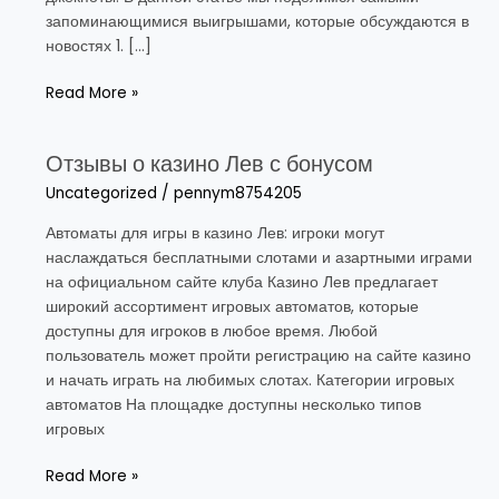
запоминающимися выигрышами, которые обсуждаются в
новостях 1. […]
Read More »
Отзывы о казино Лев с бонусом
Отзывы
о
Uncategorized
/
pennym8754205
казино
Лев
Автоматы для игры в казино Лев: игроки могут
с
наслаждаться бесплатными слотами и азартными играми
бонусом
на официальном сайте клуба Казино Лев предлагает
широкий ассортимент игровых автоматов, которые
доступны для игроков в любое время. Любой
пользователь может пройти регистрацию на сайте казино
и начать играть на любимых слотах. Категории игровых
автоматов На площадке доступны несколько типов
игровых
Read More »