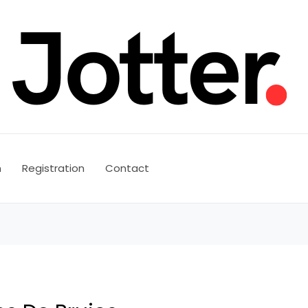
n
Registration
Contact