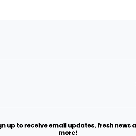
gn up to receive email updates, fresh news 
more!