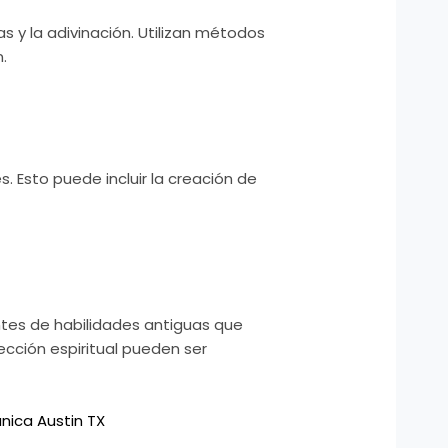
 y la adivinación. Utilizan métodos
.
s. Esto puede incluir la creación de
ntes de habilidades antiguas que
cción espiritual pueden ser
nica Austin TX