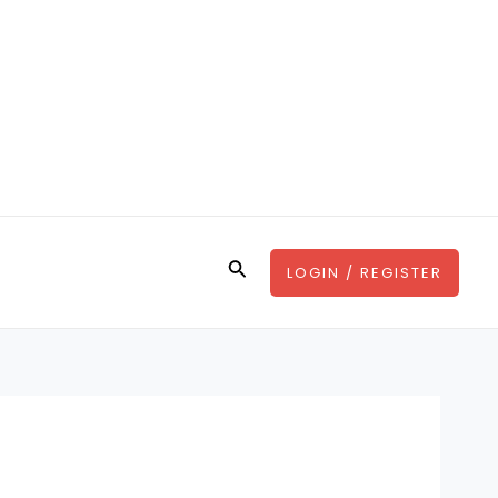
Search
LOGIN / REGISTER