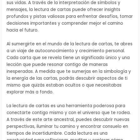
sus vidas. A través de la interpretación de símbolos y
mensajes, la lectura de cartas puede ofrecer insights
profundos y pistas valiosas para enfrentar desafíos, tomar
decisiones importantes y comprender mejor el camino
hacia el futuro.
Al sumergirte en el mundo de la lectura de cartas, te abres
a un viaje de autoconocimiento y crecimiento personal.
Cada carta que se revela tiene un significado único y una
lección que puede resonar contigo de maneras
inesperadas. A medida que te sumerjas en la simbología y
la energía de las cartas, podrás descubrir aspectos de ti
mismo que quizás estaban ocultos o que necesitabas
explorar más a fondo.
La lectura de cartas es una herramienta poderosa para
conectarte contigo mismo y con el universo que te rodea.
A través de este arte ancestral, puedes descubrir nuevas
perspectivas, iluminar tu camino y encontrar consuelo en
tiempos de incertidumbre. Cada lectura es una