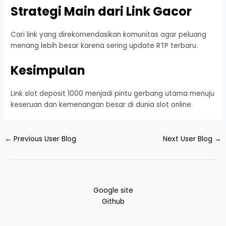
Strategi Main dari Link Gacor
Cari link yang direkomendasikan komunitas agar peluang
menang lebih besar karena sering update RTP terbaru.
Kesimpulan
Link slot deposit 1000 menjadi pintu gerbang utama menuju
keseruan dan kemenangan besar di dunia slot online.
←
Previous User Blog
Next User Blog
→
Google site
Github