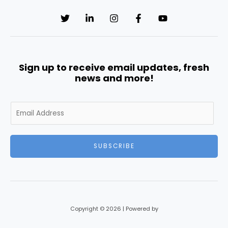
Sign up to receive email updates, fresh
news and more!
E
m
a
i
SUBSCRIBE
l
*
Copyright © 2026 | Powered by