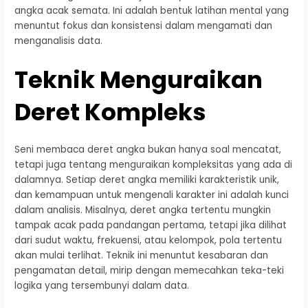
angka acak semata. Ini adalah bentuk latihan mental yang
menuntut fokus dan konsistensi dalam mengamati dan
menganalisis data.
Teknik Menguraikan
Deret Kompleks
Seni membaca deret angka bukan hanya soal mencatat,
tetapi juga tentang menguraikan kompleksitas yang ada di
dalamnya. Setiap deret angka memiliki karakteristik unik,
dan kemampuan untuk mengenali karakter ini adalah kunci
dalam analisis. Misalnya, deret angka tertentu mungkin
tampak acak pada pandangan pertama, tetapi jika dilihat
dari sudut waktu, frekuensi, atau kelompok, pola tertentu
akan mulai terlihat. Teknik ini menuntut kesabaran dan
pengamatan detail, mirip dengan memecahkan teka-teki
logika yang tersembunyi dalam data.