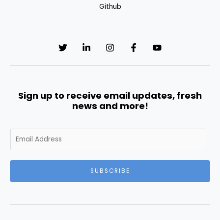
Github
Sign up to receive email updates, fresh
news and more!
E
m
a
i
SUBSCRIBE
l
*