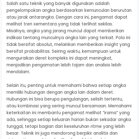
Salah satu teknik yang banyak digunakan adalah
pengelompokan angka berdasarkan kemunculan berurutan
atau jarak antarangka. Dengan cara ini, pengamat dapat
melihat tren sementara yang tidak terlihat sekilas.
Misalnya, angka yang jarang muncul dapat memberikan
indikasi tentang munculnya angka lain yang terkait. Pola ini
tidak bersifat absolut, melainkan memberikan insight yang
bersifat probabilitas. Seiring waktu, kemampuan untuk
menguraikan deret kompleks ini dapat meningkat,
menjadikan pengamatan lebih tajam dan analisis lebih
mendalam.
Selain itu, penting untuk memahami bahwa setiap angka
memiliki hubungan dengan angka lain dalam deret.
Hubungan ini bisa berupa pengulangan, selisih tertentu,
atau kombinasi yang sering muncul bersamaan. Memahami
keterkaitan ini membantu pengamat melihat “irama” yang
ada, sehingga setiap keluaran harian bukan sekadar angka
tunggal, tetapi bagian dari keseluruhan ritme yang lebih
besar. Teknik ini juga mendorong berpikir analitis dan