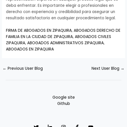
deba enfrentar. Es importante elegir a profesionales en
derecho con experiencia y credibilidad para asegurar un
resultado satisfactorio en cualquier procedimiento legal.
FIRMA DE ABOGADOS EN ZIPAQUIRA
,
ABOGADOS DERECHO DE
FAMILIA EN LA CIUDAD DE ZIPAQUIRA
,
ABOGADOS CIVILES
ZIPAQUIRA
,
ABOGADOS ADMINISTRATIVOS ZIPAQUIRA
,
ABOGADOS EN ZIPAQUIRA
←
Previous User Blog
Next User Blog
→
Google site
Github