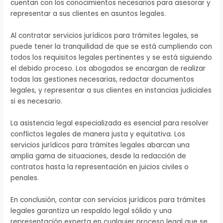
cuentan con los conocimientos necesarios para asesorar y
representar a sus clientes en asuntos legales.
Al contratar servicios jurídicos para trámites legales, se
puede tener la tranquilidad de que se está cumpliendo con
todos los requisitos legales pertinentes y se está siguiendo
el debido proceso. Los abogados se encargan de realizar
todas las gestiones necesarias, redactar documentos
legales, y representar a sus clientes en instancias judiciales
si es necesario.
La asistencia legal especializada es esencial para resolver
conflictos legales de manera justa y equitativa. Los
servicios jurídicos para trámites legales abarcan una
amplia gama de situaciones, desde la redacción de
contratos hasta la representación en juicios civiles o
penales.
En conclusión, contar con servicios jurídicos para trámites
legales garantiza un respaldo legal sólido y una
representación experta en cualquier proceso legal que se