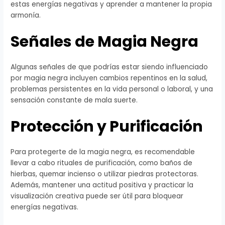
estas energías negativas y aprender a mantener la propia
armonía.
Señales de Magia Negra
Algunas señales de que podrías estar siendo influenciado
por magia negra incluyen cambios repentinos en la salud,
problemas persistentes en la vida personal o laboral, y una
sensación constante de mala suerte.
Protección y Purificación
Para protegerte de la magia negra, es recomendable
llevar a cabo rituales de purificación, como baños de
hierbas, quemar incienso o utilizar piedras protectoras.
Además, mantener una actitud positiva y practicar la
visualización creativa puede ser útil para bloquear
energías negativas.