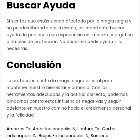
Buscar Ayuda
Si sientes que estás siendo afectado por la magia negra y
no puedes liberarte por ti mismo, es importante buscar
ayuda de personas con experiencia en limpieza energética
o rituales de protección. No dudes en pedir ayuda si la
necesitas.
Conclusión
La protección contra la magia negra es vital para
mantener nuestro bienestar y armonía. Con las
herramientas adecuadas y la actitud correcta, podemos
blindarnos contra estas influencias negativas y seguir
adelante en nuestro camino hacia el crecimiento personal
y la felicidad.
Amarres De Amor Indianapolis IN
,
Lectura De Cartas
Indianapolis IN
,
Brujos En Indianapolis IN
,
Santeria