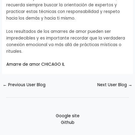
recuerda siempre buscar la orientación de expertos y
practicar estas técnicas con responsabilidad y respeto
hacia los demás y hacia ti mismo.
Los resultados de los amarres de amor pueden ser
impredecibles y es importante recordar que la verdadera
conexión emocional va más allá de prácticas místicas o
rituales.
Amarre de amor CHICAGO IL
←
Previous User Blog
Next User Blog
→
Google site
Github