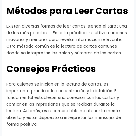
Métodos para Leer Cartas
Existen diversas formas de leer cartas, siendo el tarot una
de las más populares. En esta práctica, se utilizan arcanos
mayores y menores para revelar información relevante.
Otro método común es la lectura de cartas comunes,
donde se interpretan los palos y números de las cartas.
Consejos Prácticos
Para quienes se inician en la lectura de cartas, es
importante practicar la concentración y la intuición. Es
fundamental establecer una conexión con las cartas y
confiar en las impresiones que se reciban durante la
lectura. Además, es recomendable mantener la mente
abierta y estar dispuesto a interpretar los mensajes de
forma positiva.