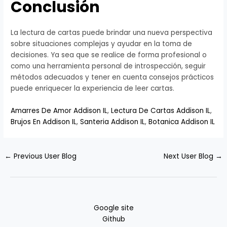
Conclusión
La lectura de cartas puede brindar una nueva perspectiva
sobre situaciones complejas y ayudar en la toma de
decisiones. Ya sea que se realice de forma profesional o
como una herramienta personal de introspección, seguir
métodos adecuados y tener en cuenta consejos prácticos
puede enriquecer la experiencia de leer cartas.
Amarres De Amor Addison IL
,
Lectura De Cartas Addison IL
,
Brujos En Addison IL
,
Santeria Addison IL
,
Botanica Addison IL
←
Previous User Blog
Next User Blog
→
Google site
Github