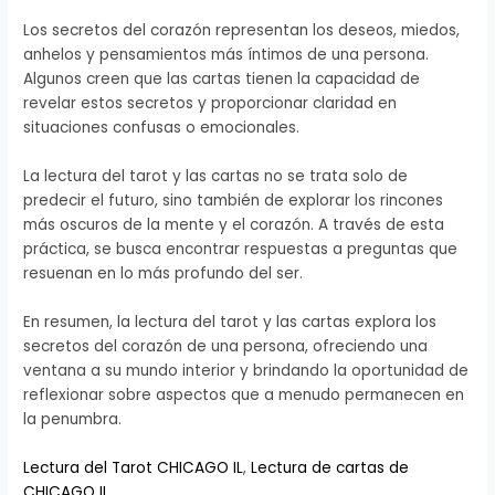
Los secretos del corazón representan los deseos, miedos,
anhelos y pensamientos más íntimos de una persona.
Algunos creen que las cartas tienen la capacidad de
revelar estos secretos y proporcionar claridad en
situaciones confusas o emocionales.
La lectura del tarot y las cartas no se trata solo de
predecir el futuro, sino también de explorar los rincones
más oscuros de la mente y el corazón. A través de esta
práctica, se busca encontrar respuestas a preguntas que
resuenan en lo más profundo del ser.
En resumen, la lectura del tarot y las cartas explora los
secretos del corazón de una persona, ofreciendo una
ventana a su mundo interior y brindando la oportunidad de
reflexionar sobre aspectos que a menudo permanecen en
la penumbra.
Lectura del Tarot CHICAGO IL
,
Lectura de cartas de
CHICAGO IL