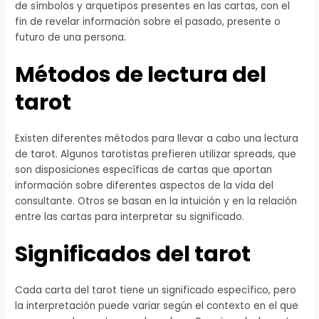
de símbolos y arquetipos presentes en las cartas, con el
fin de revelar información sobre el pasado, presente o
futuro de una persona.
Métodos de lectura del
tarot
Existen diferentes métodos para llevar a cabo una lectura
de tarot. Algunos tarotistas prefieren utilizar spreads, que
son disposiciones específicas de cartas que aportan
información sobre diferentes aspectos de la vida del
consultante. Otros se basan en la intuición y en la relación
entre las cartas para interpretar su significado.
Significados del tarot
Cada carta del tarot tiene un significado específico, pero
la interpretación puede variar según el contexto en el que