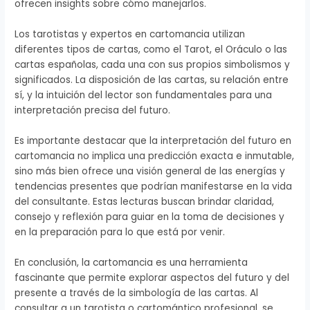
ofrecen insights sobre cómo manejarlos.
Los tarotistas y expertos en cartomancia utilizan
diferentes tipos de cartas, como el Tarot, el Oráculo o las
cartas españolas, cada una con sus propios simbolismos y
significados. La disposición de las cartas, su relación entre
sí, y la intuición del lector son fundamentales para una
interpretación precisa del futuro.
Es importante destacar que la interpretación del futuro en
cartomancia no implica una predicción exacta e inmutable,
sino más bien ofrece una visión general de las energías y
tendencias presentes que podrían manifestarse en la vida
del consultante. Estas lecturas buscan brindar claridad,
consejo y reflexión para guiar en la toma de decisiones y
en la preparación para lo que está por venir.
En conclusión, la cartomancia es una herramienta
fascinante que permite explorar aspectos del futuro y del
presente a través de la simbología de las cartas. Al
consultar a un tarotista o cartomántico profesional, se