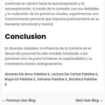
creencias un camino hacia la autoaceptación y la
autoexploración. A través de la conexión con sus deidades
y la realización de las prácticas rituales, experimentan una
transformación personal que impacta positivamente en su
bienestar emocional y mental.
Conclusion
En diversas ciudades, la influencia de la Santería en el
desarrollo personal ha sido notable, brindando a las
personas una vía para fortalecer su espiritualidad y su
crecimiento interno sinérgicamente.
Amarres De Amor Palatine IL
,
Lectura De Cartas Palatine IL
,
Brujos En Palatine IL
,
Santeria Palatine IL
,
Botanica Palatine
IL
←
Previous User Blog
Next User Blog
→