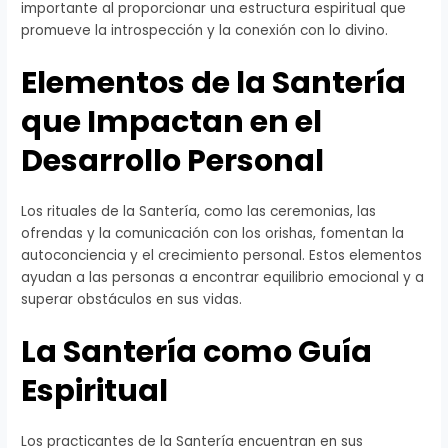
importante al proporcionar una estructura espiritual que
promueve la introspección y la conexión con lo divino.
Elementos de la Santería
que Impactan en el
Desarrollo Personal
Los rituales de la Santería, como las ceremonias, las
ofrendas y la comunicación con los orishas, fomentan la
autoconciencia y el crecimiento personal. Estos elementos
ayudan a las personas a encontrar equilibrio emocional y a
superar obstáculos en sus vidas.
La Santería como Guía
Espiritual
Los practicantes de la Santería encuentran en sus