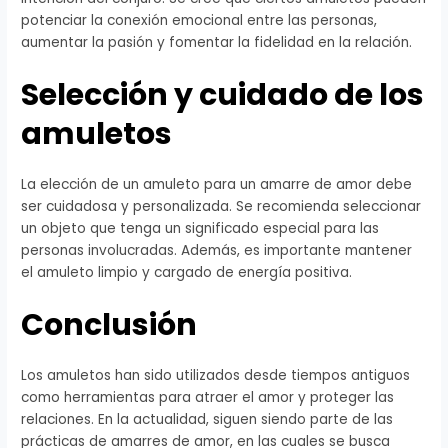
potenciar la conexión emocional entre las personas,
aumentar la pasión y fomentar la fidelidad en la relación.
Selección y cuidado de los
amuletos
La elección de un amuleto para un amarre de amor debe
ser cuidadosa y personalizada. Se recomienda seleccionar
un objeto que tenga un significado especial para las
personas involucradas. Además, es importante mantener
el amuleto limpio y cargado de energía positiva.
Conclusión
Los amuletos han sido utilizados desde tiempos antiguos
como herramientas para atraer el amor y proteger las
relaciones. En la actualidad, siguen siendo parte de las
prácticas de amarres de amor, en las cuales se busca