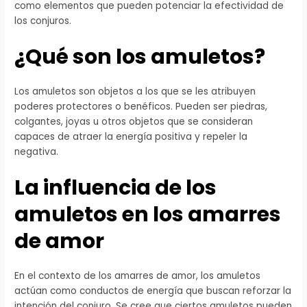
como elementos que pueden potenciar la efectividad de
los conjuros.
¿Qué son los amuletos?
Los amuletos son objetos a los que se les atribuyen
poderes protectores o benéficos. Pueden ser piedras,
colgantes, joyas u otros objetos que se consideran
capaces de atraer la energía positiva y repeler la
negativa.
La influencia de los
amuletos en los amarres
de amor
En el contexto de los amarres de amor, los amuletos
actúan como conductos de energía que buscan reforzar la
intención del conjuro. Se cree que ciertos amuletos pueden