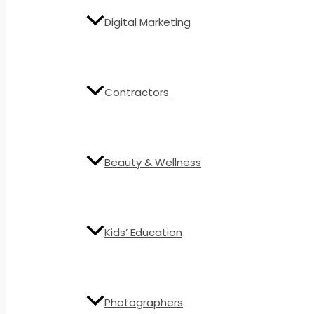
Digital Marketing
Contractors
Beauty & Wellness
Kids’ Education
Photographers