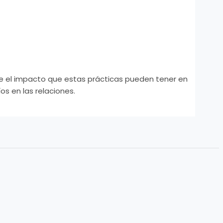
re el impacto que estas prácticas pueden tener en
os en las relaciones.