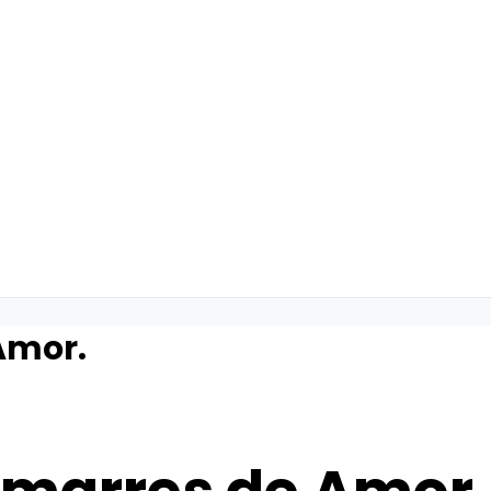
Amor.