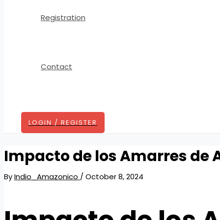
Registration
Contact
Search
LOGIN / REGISTER
Impacto de los Amarres de 
By
Indio_Amazonico
/
October 8, 2024