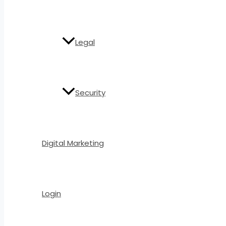
Legal
Security
Digital Marketing
Login