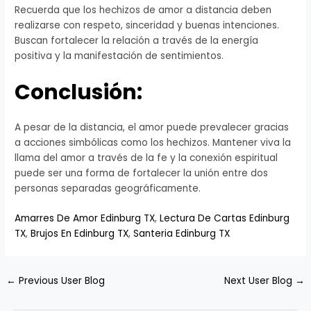
Recuerda que los hechizos de amor a distancia deben
realizarse con respeto, sinceridad y buenas intenciones.
Buscan fortalecer la relación a través de la energía
positiva y la manifestación de sentimientos.
Conclusión:
A pesar de la distancia, el amor puede prevalecer gracias
a acciones simbólicas como los hechizos. Mantener viva la
llama del amor a través de la fe y la conexión espiritual
puede ser una forma de fortalecer la unión entre dos
personas separadas geográficamente.
Amarres De Amor Edinburg TX
,
Lectura De Cartas Edinburg
TX
,
Brujos En Edinburg TX
,
Santeria Edinburg TX
←
Previous User Blog
Next User Blog
→