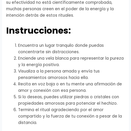
su efectividad no está científicamente comprobada,
muchas personas creen en el poder de la energía y la
intención detrás de estos rituales.
Instrucciones:
Encuentra un lugar tranquilo donde puedas
concentrarte sin distracciones.
Enciende una vela blanca para representar la pureza
y la energía positiva.
Visualiza a la persona amada y envía tus
pensamientos amorosos hacia ella.
Recita en voz baja o en tu mente una afirmación de
amor y conexión con esa persona.
Si lo deseas, puedes utilizar piedras o cristales con
propiedades amorosas para potenciar el hechizo.
Termina el ritual agradeciendo por el amor
compartido y la fuerza de tu conexión a pesar de la
distancia.