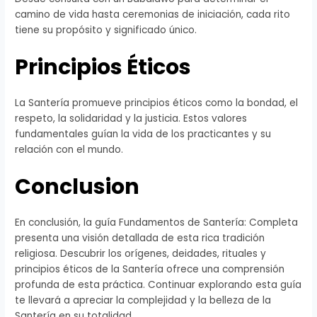
camino de vida hasta ceremonias de iniciación, cada rito
tiene su propósito y significado único.
Principios Éticos
La Santería promueve principios éticos como la bondad, el
respeto, la solidaridad y la justicia. Estos valores
fundamentales guían la vida de los practicantes y su
relación con el mundo.
Conclusion
En conclusión, la guía Fundamentos de Santería: Completa
presenta una visión detallada de esta rica tradición
religiosa. Descubrir los orígenes, deidades, rituales y
principios éticos de la Santería ofrece una comprensión
profunda de esta práctica. Continuar explorando esta guía
te llevará a apreciar la complejidad y la belleza de la
Santería en su totalidad.