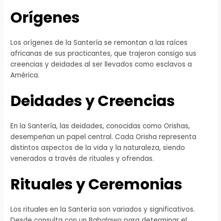
Orígenes
Los orígenes de la Santería se remontan a las raíces
africanas de sus practicantes, que trajeron consigo sus
creencias y deidades al ser llevados como esclavos a
América.
Deidades y Creencias
En la Santería, las deidades, conocidas como Orishas,
desempeñan un papel central. Cada Orisha representa
distintos aspectos de la vida y la naturaleza, siendo
venerados a través de rituales y ofrendas.
Rituales y Ceremonias
Los rituales en la Santería son variados y significativos.
Desde consulta con un Babalawo para determinar el