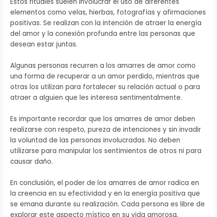
Estos rituales suelen involucrar el uso de diferentes
elementos como velas, hierbas, fotografías y afirmaciones
positivas. Se realizan con la intención de atraer la energía
del amor y la conexión profunda entre las personas que
desean estar juntas.
Algunas personas recurren a los amarres de amor como
una forma de recuperar a un amor perdido, mientras que
otras los utilizan para fortalecer su relación actual o para
atraer a alguien que les interesa sentimentalmente.
Es importante recordar que los amarres de amor deben
realizarse con respeto, pureza de intenciones y sin invadir
la voluntad de las personas involucradas. No deben
utilizarse para manipular los sentimientos de otros ni para
causar daño.
En conclusión, el poder de los amarres de amor radica en
la creencia en su efectividad y en la energía positiva que
se emana durante su realización. Cada persona es libre de
explorar este aspecto místico en su vida amorosa,