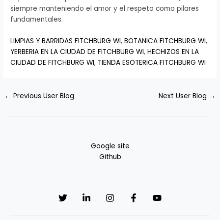
siempre manteniendo el amor y el respeto como pilares
fundamentales.
LIMPIAS Y BARRIDAS FITCHBURG WI
,
BOTANICA FITCHBURG WI
,
YERBERIA EN LA CIUDAD DE FITCHBURG WI
,
HECHIZOS EN LA
CIUDAD DE FITCHBURG WI
,
TIENDA ESOTERICA FITCHBURG WI
←
Previous User Blog
Next User Blog
→
Google site
Github