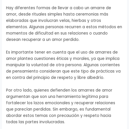
Hay diferentes formas de llevar a cabo un amarre de
amor, desde rituales simples hasta ceremonias más
elaboradas que involucran velas, hierbas y otros
elementos. Algunas personas recurren a estos métodos en
momentos de dificultad en sus relaciones o cuando
desean recuperar a un amor perdido.
Es importante tener en cuenta que el uso de amarres de
amor plantea cuestiones éticas y morales, ya que implica
manipular la voluntad de otra persona. Algunas corrientes
de pensamiento consideran que este tipo de prácticas va
en contra del principio de respeto y libre albedrío.
Por otro lado, quienes defienden los amarres de amor
argumentan que son una herramienta legítima para
fortalecer los lazos emocionales y recuperar relaciones
que parecían perdidas. Sin embargo, es fundamental
abordar estos temas con precaución y respeto hacia
todas las partes involucradas.