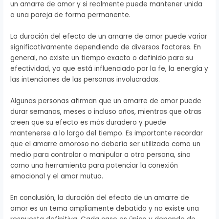
un amarre de amor y si realmente puede mantener unida
a una pareja de forma permanente.
La duración del efecto de un amarre de amor puede variar
significativamente dependiendo de diversos factores. En
general, no existe un tiempo exacto o definido para su
efectividad, ya que está influenciado por la fe, la energía y
las intenciones de las personas involucradas.
Algunas personas afirman que un amarre de amor puede
durar semanas, meses o incluso años, mientras que otras
creen que su efecto es más duradero y puede
mantenerse a lo largo del tiempo. Es importante recordar
que el amarre amoroso no debería ser utilizado como un
medio para controlar o manipular a otra persona, sino
como una herramienta para potenciar la conexión
emocional y el amor mutuo.
En conclusión, la duración del efecto de un amarre de
amor es un tema ampliamente debatido y no existe una