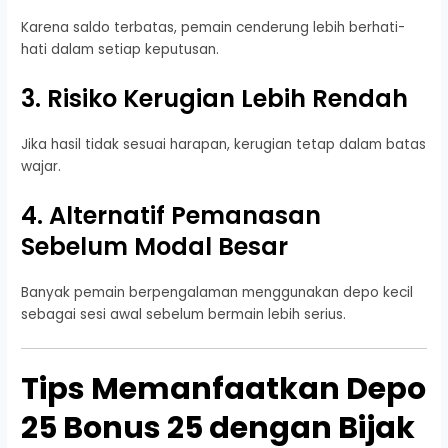
Karena saldo terbatas, pemain cenderung lebih berhati-
hati dalam setiap keputusan.
3. Risiko Kerugian Lebih Rendah
Jika hasil tidak sesuai harapan, kerugian tetap dalam batas
wajar.
4. Alternatif Pemanasan
Sebelum Modal Besar
Banyak pemain berpengalaman menggunakan depo kecil
sebagai sesi awal sebelum bermain lebih serius.
Tips Memanfaatkan Depo
25 Bonus 25 dengan Bijak