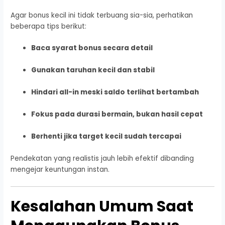
Agar bonus kecil ini tidak terbuang sia-sia, perhatikan
beberapa tips berikut:
Baca syarat bonus secara detail
Gunakan taruhan kecil dan stabil
Hindari all-in meski saldo terlihat bertambah
Fokus pada durasi bermain, bukan hasil cepat
Berhenti jika target kecil sudah tercapai
Pendekatan yang realistis jauh lebih efektif dibanding
mengejar keuntungan instan.
Kesalahan Umum Saat