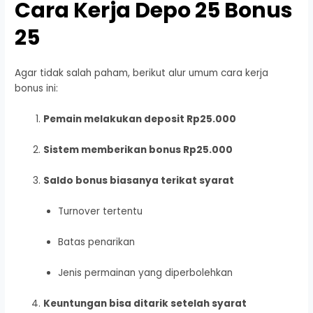
Cara Kerja Depo 25 Bonus
25
Agar tidak salah paham, berikut alur umum cara kerja
bonus ini:
Pemain melakukan deposit Rp25.000
Sistem memberikan bonus Rp25.000
Saldo bonus biasanya terikat syarat
Turnover tertentu
Batas penarikan
Jenis permainan yang diperbolehkan
Keuntungan bisa ditarik setelah syarat