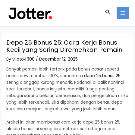
Skip
Post
MAI
to
navigation
Search
MEN
content
Depo 25 Bonus 25: Cara Kerja Bonus
Kecil yang Sering Diremehkan Pemain
By
viloto4300
/
December 12, 2025
Banyak pemain lebih tertarik pada bonus besar seperti
bonus new member 100%, sementara
depo 25 bonus 25
sering dianggap kurang menarik. Padahal, di balik nominal
kecil tersebut, bonus ini justru memiliki fungsi penting
sebagai sarana belajar, pemanasan, dan pengelolaan risiko
yang lebih terkendali. Jika dipahami dengan benar, depo
kecil bisa menjadi langkah awal yang jauh lebih aman.
Artikel ini akan membahas cara kerja depo 25 bonus 25,
alasan bonus ini sering diremehkan, serta bagaimana