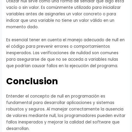
Utilizar null sirve como una forma de señalar que algo está
vacío o sin valor. Es comúnmente utilizado para inicializar
variables antes de asignarles un valor concreto o para
indicar que una variable no tiene un valor válido en un
momento dado.
Es esencial tener en cuenta el manejo adecuado de null en
el código para prevenir errores o comportamientos
inesperados. Las verificaciones de nulidad son comunes
para asegurarse de que no se acceda a variables nulas
que podrían causar fallos en la ejecución del programa.
Conclusion
Entender el concepto de null en programación es
fundamental para desarrollar aplicaciones y sistemas
robustos y seguros. Al manejar correctamente la ausencia
de valores mediante null, los programadores pueden evitar
fallos inesperados y mejorar la calidad del software que
desarrollan.