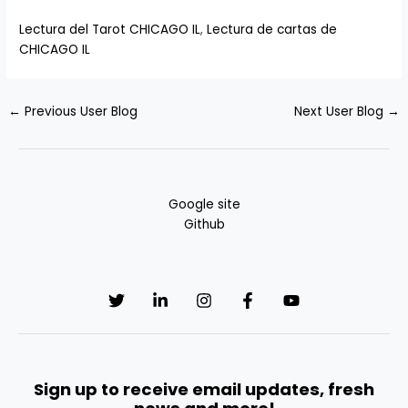
Lectura del Tarot CHICAGO IL
,
Lectura de cartas de
CHICAGO IL
←
Previous User Blog
Next User Blog
→
Google site
Github
Sign up to receive email updates, fresh