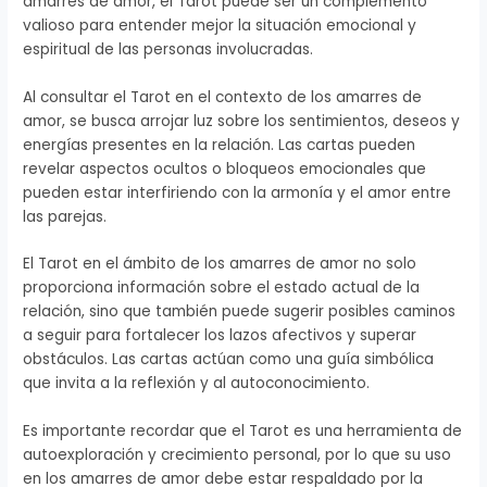
amarres de amor, el Tarot puede ser un complemento
valioso para entender mejor la situación emocional y
espiritual de las personas involucradas.
Al consultar el Tarot en el contexto de los amarres de
amor, se busca arrojar luz sobre los sentimientos, deseos y
energías presentes en la relación. Las cartas pueden
revelar aspectos ocultos o bloqueos emocionales que
pueden estar interfiriendo con la armonía y el amor entre
las parejas.
El Tarot en el ámbito de los amarres de amor no solo
proporciona información sobre el estado actual de la
relación, sino que también puede sugerir posibles caminos
a seguir para fortalecer los lazos afectivos y superar
obstáculos. Las cartas actúan como una guía simbólica
que invita a la reflexión y al autoconocimiento.
Es importante recordar que el Tarot es una herramienta de
autoexploración y crecimiento personal, por lo que su uso
en los amarres de amor debe estar respaldado por la