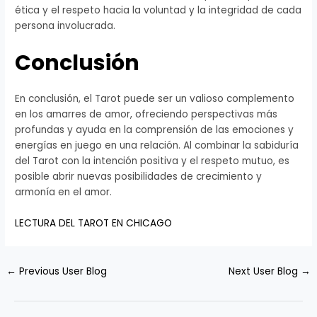
ética y el respeto hacia la voluntad y la integridad de cada
persona involucrada.
Conclusión
En conclusión, el Tarot puede ser un valioso complemento
en los amarres de amor, ofreciendo perspectivas más
profundas y ayuda en la comprensión de las emociones y
energías en juego en una relación. Al combinar la sabiduría
del Tarot con la intención positiva y el respeto mutuo, es
posible abrir nuevas posibilidades de crecimiento y
armonía en el amor.
LECTURA DEL TAROT EN CHICAGO
←
Previous User Blog
Next User Blog
→