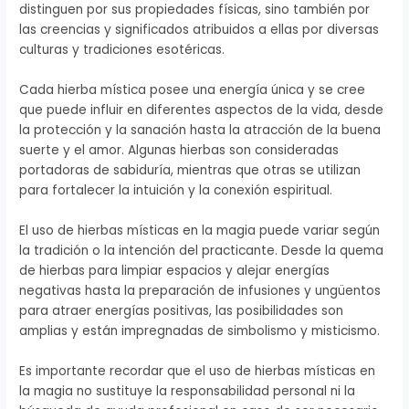
distinguen por sus propiedades físicas, sino también por
las creencias y significados atribuidos a ellas por diversas
culturas y tradiciones esotéricas.
Cada hierba mística posee una energía única y se cree
que puede influir en diferentes aspectos de la vida, desde
la protección y la sanación hasta la atracción de la buena
suerte y el amor. Algunas hierbas son consideradas
portadoras de sabiduría, mientras que otras se utilizan
para fortalecer la intuición y la conexión espiritual.
El uso de hierbas místicas en la magia puede variar según
la tradición o la intención del practicante. Desde la quema
de hierbas para limpiar espacios y alejar energías
negativas hasta la preparación de infusiones y ungüentos
para atraer energías positivas, las posibilidades son
amplias y están impregnadas de simbolismo y misticismo.
Es importante recordar que el uso de hierbas místicas en
la magia no sustituye la responsabilidad personal ni la