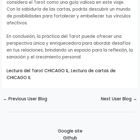
considera el Tarot como una guía valiosa en este viaje.
Con la sabiduría de las cartas, podrás descubrir un mundo
de posibilidades para fortalecer y embellecer tus vínculos
afectivos.
En conclusión, la práctica del Tarot puede ofrecer una
perspectiva única y enriquecedora para abordar desafíos
en tus relaciones, brindando un espacio para la reflexión, la
sanación y el crecimiento personal.
Lectura del Tarot CHICAGO IL
,
Lectura de cartas de
CHICAGO IL
←
Previous User Blog
Next User Blog
→
Google site
Github