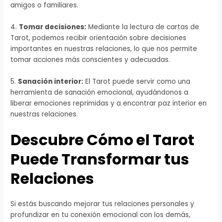
amigos o familiares.
4.
Tomar decisiones:
Mediante la lectura de cartas de
Tarot, podemos recibir orientación sobre decisiones
importantes en nuestras relaciones, lo que nos permite
tomar acciones más conscientes y adecuadas.
5.
Sanación interior:
El Tarot puede servir como una
herramienta de sanación emocional, ayudándonos a
liberar emociones reprimidas y a encontrar paz interior en
nuestras relaciones.
Descubre Cómo el Tarot
Puede Transformar tus
Relaciones
Si estás buscando mejorar tus relaciones personales y
profundizar en tu conexión emocional con los demás,