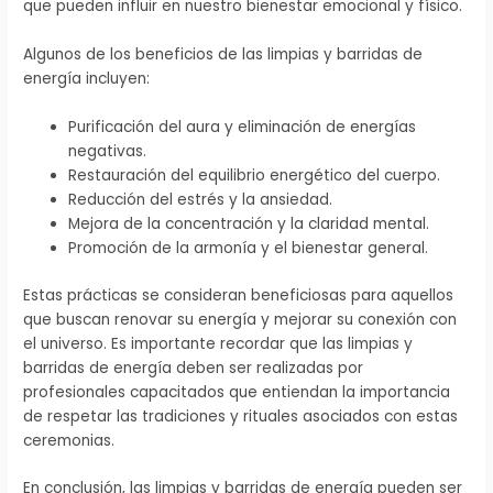
que pueden influir en nuestro bienestar emocional y físico.
Algunos de los beneficios de las limpias y barridas de
energía incluyen:
Purificación del aura y eliminación de energías
negativas.
Restauración del equilibrio energético del cuerpo.
Reducción del estrés y la ansiedad.
Mejora de la concentración y la claridad mental.
Promoción de la armonía y el bienestar general.
Estas prácticas se consideran beneficiosas para aquellos
que buscan renovar su energía y mejorar su conexión con
el universo. Es importante recordar que las limpias y
barridas de energía deben ser realizadas por
profesionales capacitados que entiendan la importancia
de respetar las tradiciones y rituales asociados con estas
ceremonias.
En conclusión, las limpias y barridas de energía pueden ser