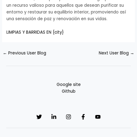
un recurso valioso para aquellos que desean purificar su
entorno y restaurar su equilibrio interior, promoviendo así
una sensación de paz y renovación en sus vidas.
LIMPIAS Y BARRIDAS EN {city}
←
Previous User Blog
Next User Blog
→
Google site
Github