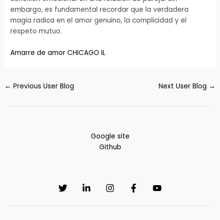
embargo, es fundamental recordar que la verdadera
magia radica en el amor genuino, la complicidad y el
respeto mutuo.
Amarre de amor CHICAGO IL
←
Previous User Blog
Next User Blog
→
Google site
Github