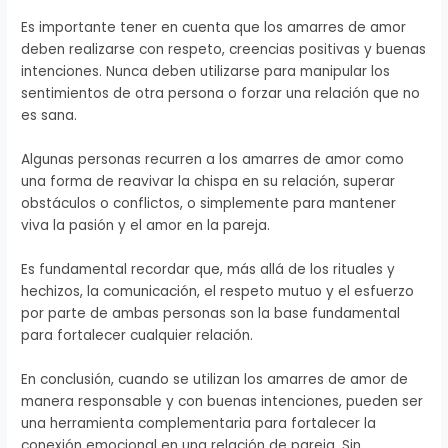
Es importante tener en cuenta que los amarres de amor
deben realizarse con respeto, creencias positivas y buenas
intenciones. Nunca deben utilizarse para manipular los
sentimientos de otra persona o forzar una relación que no
es sana.
Algunas personas recurren a los amarres de amor como
una forma de reavivar la chispa en su relación, superar
obstáculos o conflictos, o simplemente para mantener
viva la pasión y el amor en la pareja.
Es fundamental recordar que, más allá de los rituales y
hechizos, la comunicación, el respeto mutuo y el esfuerzo
por parte de ambas personas son la base fundamental
para fortalecer cualquier relación.
En conclusión, cuando se utilizan los amarres de amor de
manera responsable y con buenas intenciones, pueden ser
una herramienta complementaria para fortalecer la
conexión emocional en una relación de pareja. Sin