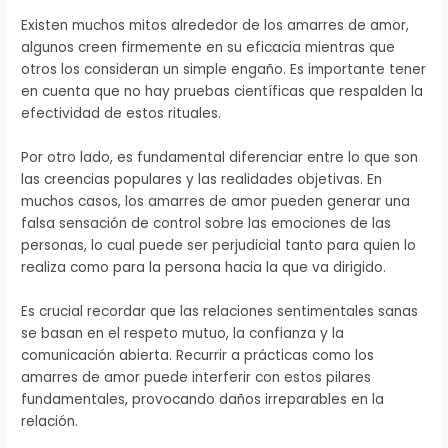
Existen muchos mitos alrededor de los amarres de amor,
algunos creen firmemente en su eficacia mientras que
otros los consideran un simple engaño. Es importante tener
en cuenta que no hay pruebas científicas que respalden la
efectividad de estos rituales.
Por otro lado, es fundamental diferenciar entre lo que son
las creencias populares y las realidades objetivas. En
muchos casos, los amarres de amor pueden generar una
falsa sensación de control sobre las emociones de las
personas, lo cual puede ser perjudicial tanto para quien lo
realiza como para la persona hacia la que va dirigido.
Es crucial recordar que las relaciones sentimentales sanas
se basan en el respeto mutuo, la confianza y la
comunicación abierta. Recurrir a prácticas como los
amarres de amor puede interferir con estos pilares
fundamentales, provocando daños irreparables en la
relación.