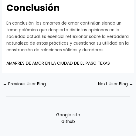
Conclusión
En conclusión, los amarres de amor continúan siendo un
tema polémico que despierta distintas opiniones en la
sociedad actual. Es esencial reflexionar sobre la verdadera
naturaleza de estas prácticas y cuestionar su utilidad en la
construcción de relaciones sólidas y duraderas.
AMARRES DE AMOR EN LA CIUDAD DE EL PASO TEXAS
←
Previous User Blog
Next User Blog
→
Google site
Github