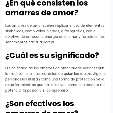
¿En qué consisten los
amarres de amor?
Los amarres de amor suelen implicar el uso de elementos
simbólicos, como velas, hierbas, o fotografías, con el
objetivo de enfocar la energía en el amor y fortalecer los
sentimientos hacia la pareja.
¿Cuál es su significado?
El significado de los amarres de amor puede variar según
la tradición o la interpretación de quien los realiza. Algunas
personas los utilizan como una forma de protección de la
relación, mientras que otras los ven como una manera de
potenciar la pasión y el compromiso.
¿Son efectivos los