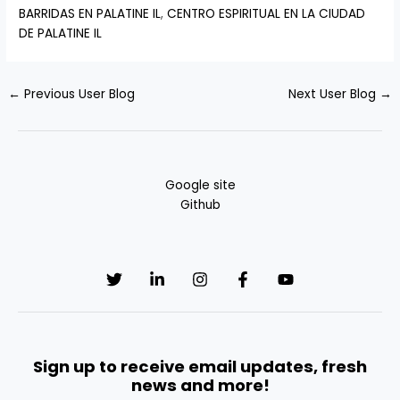
BARRIDAS EN PALATINE IL
,
CENTRO ESPIRITUAL EN LA CIUDAD
DE PALATINE IL
←
Previous User Blog
Next User Blog
→
Google site
Github
Sign up to receive email updates, fresh
news and more!