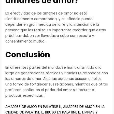
amarres de amor?
La efectividad de los amarres de amor no está
científicamente comprobada, y su eficacia puede
depender en gran medida de la fe y la intención de la
persona que los realiza. Es importante recordar que estas
prácticas deben ser llevadas a cabo con respeto y
consentimiento mutuo.
Conclusión
En diferentes partes del mundo, se han transmitido a lo
largo de generaciones técnicas y rituales relacionados con
los amarres de amor. Algunas personas buscan en ellos
una forma de fortalecer sus relaciones, mientras que otras
prefieren confiar en el poder del amor sin recurrir a
prácticas específicas.
AMARRES DE AMOR EN PALATINE IL
,
AMARRES DE AMOR EN LA
CIUDAD DE PALATINE IL
,
BRUJO EN PALATINE IL
,
LIMPIAS Y