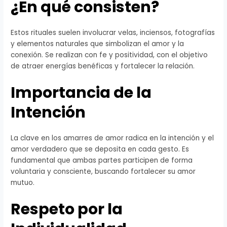
¿En qué consisten?
Estos rituales suelen involucrar velas, inciensos, fotografías
y elementos naturales que simbolizan el amor y la
conexión. Se realizan con fe y positividad, con el objetivo
de atraer energías benéficas y fortalecer la relación.
Importancia de la
Intención
La clave en los amarres de amor radica en la intención y el
amor verdadero que se deposita en cada gesto. Es
fundamental que ambas partes participen de forma
voluntaria y consciente, buscando fortalecer su amor
mutuo.
Respeto por la