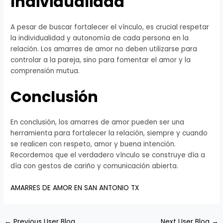
Individualidad
A pesar de buscar fortalecer el vínculo, es crucial respetar
la individualidad y autonomía de cada persona en la
relación. Los amarres de amor no deben utilizarse para
controlar a la pareja, sino para fomentar el amor y la
comprensión mutua.
Conclusión
En conclusión, los amarres de amor pueden ser una
herramienta para fortalecer la relación, siempre y cuando
se realicen con respeto, amor y buena intención.
Recordemos que el verdadero vínculo se construye día a
día con gestos de cariño y comunicación abierta.
AMARRES DE AMOR EN SAN ANTONIO TX
←
Previous User Blog
Next User Blog
→