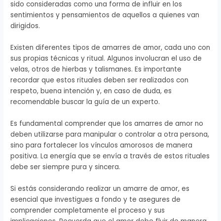
sido consideradas como una forma de influir en los
sentimientos y pensamientos de aquellos a quienes van
dirigidos.
Existen diferentes tipos de amarres de amor, cada uno con
sus propias técnicas y ritual. Algunos involucran el uso de
velas, otros de hierbas y talismanes. Es importante
recordar que estos rituales deben ser realizados con
respeto, buena intención y, en caso de duda, es
recomendable buscar la guía de un experto.
Es fundamental comprender que los amarres de amor no
deben utilizarse para manipular o controlar a otra persona,
sino para fortalecer los vínculos amorosos de manera
positiva. La energía que se envía a través de estos rituales
debe ser siempre pura y sincera.
Si estás considerando realizar un amarre de amor, es
esencial que investigues a fondo y te asegures de
comprender completamente el proceso y sus