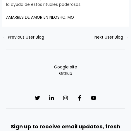
la ayuda de estos rituales poderosos.
AMARRES DE AMOR EN NEOSHO
,
MO
←
Previous User Blog
Next User Blog
→
Google site
Github
Sign up to receive email updates, fresh