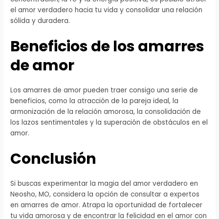
el amor verdadero hacia tu vida y consolidar una relación
sólida y duradera.
Beneficios de los amarres
de amor
Los amarres de amor pueden traer consigo una serie de
beneficios, como la atracción de la pareja ideal, la
armonización de la relación amorosa, la consolidación de
los lazos sentimentales y la superación de obstáculos en el
amor.
Conclusión
Si buscas experimentar la magia del amor verdadero en
Neosho, MO, considera la opción de consultar a expertos
en amarres de amor. Atrapa la oportunidad de fortalecer
tu vida amorosa y de encontrar la felicidad en el amor con