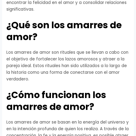
encontrar la felicidad en el amor y a consolidar relaciones
significativas.
¿Qué son los amarres de
amor?
Los amarres de amor son rituales que se llevan a cabo con
el objetivo de fortalecer los lazos amorosos y atraer a la
pareja ideal. Estos rituales han sido utilizados a lo largo de
la historia como una forma de conectarse con el amor
verdadero.
¿Cómo funcionan los
amarres de amor?
Los amarres de amor se basan en la energía del universo y
en la intención profunda de quien los realiza. A través de la
concentración, la fe y la energía positiva, es posible atraer