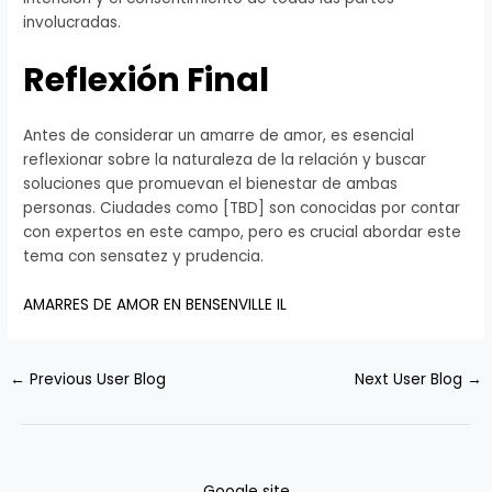
involucradas.
Reflexión Final
Antes de considerar un amarre de amor, es esencial
reflexionar sobre la naturaleza de la relación y buscar
soluciones que promuevan el bienestar de ambas
personas. Ciudades como [TBD] son conocidas por contar
con expertos en este campo, pero es crucial abordar este
tema con sensatez y prudencia.
AMARRES DE AMOR EN BENSENVILLE IL
←
Previous User Blog
Next User Blog
→
Google site