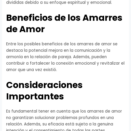
divididas debido a su enfoque espiritual y emocional.
Beneficios de los Amarres
de Amor
Entre los posibles beneficios de los amarres de amor se
destaca la potencial mejora en la comunicación y la
armonía en la relación de pareja. Además, pueden
contribuir a fortalecer la conexión emocional y revitalizar el
amor que una vez existió.
Consideraciones
Importantes
Es fundamental tener en cuenta que los amarres de amor
no garantizan solucionar problemas profundos en una
relación. Además, su eficacia está sujeta a la genuina
intención y el consentimiento de todas las partes