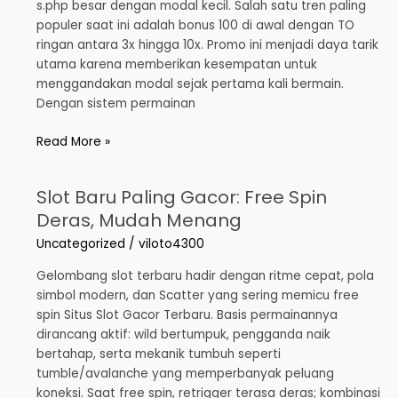
s.php besar dengan modal kecil. Salah satu tren paling
Paling
populer saat ini adalah bonus 100 di awal dengan TO
Gacor
ringan antara 3x hingga 10x. Promo ini menjadi daya tarik
2025:
utama karena memberikan kesempatan untuk
Peluang
menggandakan modal sejak pertama kali bermain.
Besar
Dengan sistem permainan
Raih
Maxwin
Read More »
Setiap
Hari
Slot Baru Paling Gacor: Free Spin
Slot
Baru
Deras, Mudah Menang
Paling
Uncategorized
/
viloto4300
Gacor:
Free
Gelombang slot terbaru hadir dengan ritme cepat, pola
Spin
simbol modern, dan Scatter yang sering memicu free
Deras,
spin Situs Slot Gacor Terbaru. Basis permainannya
Mudah
dirancang aktif: wild bertumpuk, pengganda naik
Menang
bertahap, serta mekanik tumbuh seperti
tumble/avalanche yang memperbanyak peluang
koneksi. Saat free spin, retrigger terasa deras; kombinasi