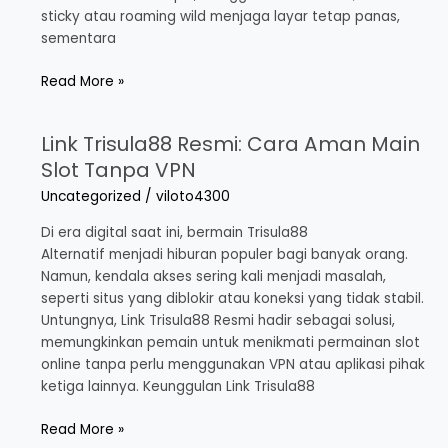
sticky atau roaming wild menjaga layar tetap panas,
sementara
Read More »
Link Trisula88 Resmi: Cara Aman Main
Link
Trisula88
Slot Tanpa VPN
Resmi:
Uncategorized
/
viloto4300
Cara
Aman
Di era digital saat ini, bermain Trisula88
Main
Alternatif menjadi hiburan populer bagi banyak orang.
Slot
Namun, kendala akses sering kali menjadi masalah,
Tanpa
seperti situs yang diblokir atau koneksi yang tidak stabil.
VPN
Untungnya, Link Trisula88 Resmi hadir sebagai solusi,
memungkinkan pemain untuk menikmati permainan slot
online tanpa perlu menggunakan VPN atau aplikasi pihak
ketiga lainnya. Keunggulan Link Trisula88
Read More »