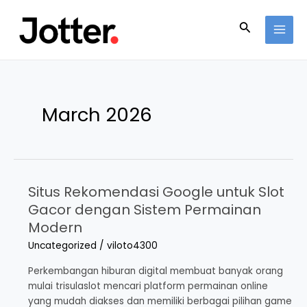
Skip
MAI
to
Search
MEN
content
March 2026
Situs Rekomendasi Google untuk Slot
Situs
Rekomendasi
Gacor dengan Sistem Permainan
Google
Modern
untuk
Uncategorized
/
viloto4300
Slot
Gacor
Perkembangan hiburan digital membuat banyak orang
dengan
mulai trisulaslot mencari platform permainan online
Sistem
yang mudah diakses dan memiliki berbagai pilihan game