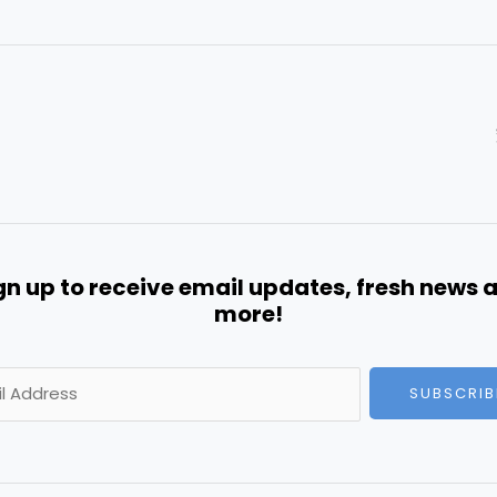
gn up to receive email updates, fresh news 
more!
SUBSCRIB