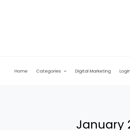
Skip
to
content
Home
Categories
Digital Marketing
Logi
January 